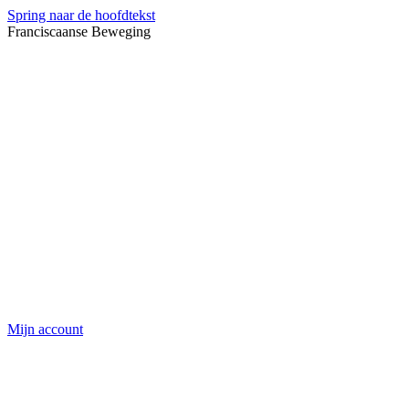
Spring naar de hoofdtekst
Franciscaanse Beweging
Mijn account