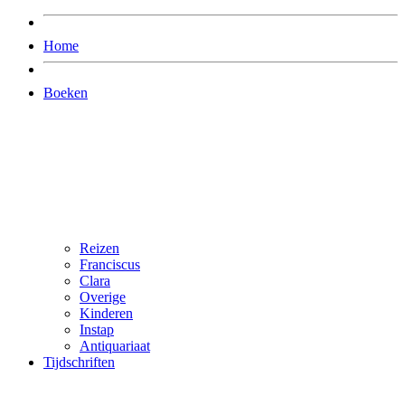
Home
Boeken
Reizen
Franciscus
Clara
Overige
Kinderen
Instap
Antiquariaat
Tijdschriften