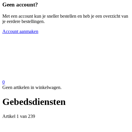
Geen account?
Met een account kun je sneller bestellen en heb je een overzicht van
je eerdere bestellingen.
Account aanmaken
0
Geen artikelen in winkelwagen.
Gebedsdiensten
Artikel 1 van 239