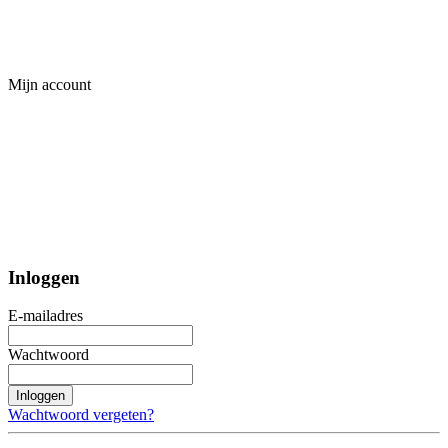
Mijn account
Inloggen
E-mailadres
Wachtwoord
Inloggen
Wachtwoord vergeten?