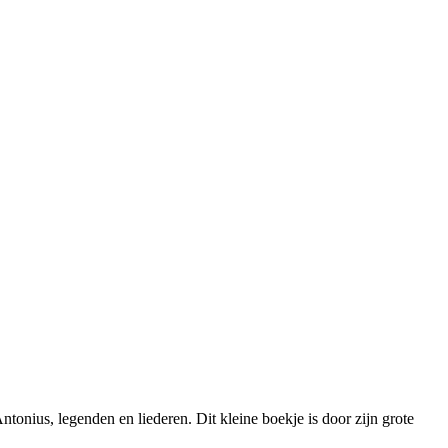
tonius, legenden en liederen. Dit kleine boekje is door zijn grote