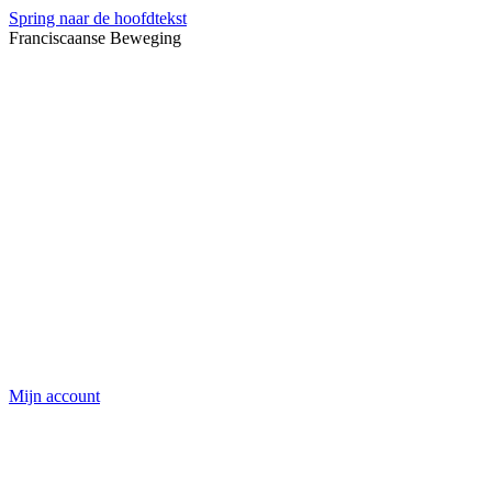
Spring naar de hoofdtekst
Franciscaanse Beweging
Mijn account