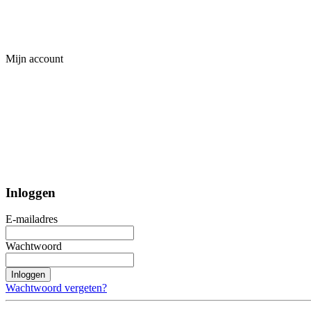
Mijn account
Inloggen
E-mailadres
Wachtwoord
Inloggen
Wachtwoord vergeten?