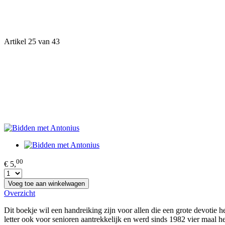
Artikel 25 van 43
00
€ 5,
Voeg toe aan winkelwagen
Overzicht
Dit boekje wil een handreiking zijn voor allen die een grote devotie 
letter ook voor senioren aantrekkelijk en werd sinds 1982 vier maal he