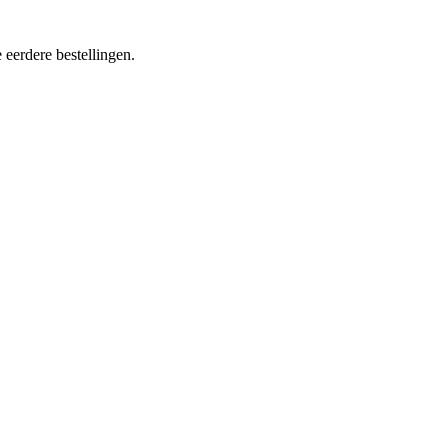
 eerdere bestellingen.