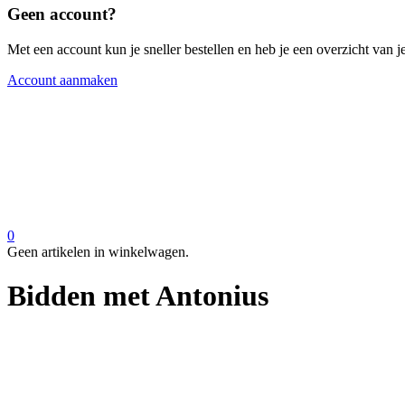
Geen account?
Met een account kun je sneller bestellen en heb je een overzicht van je
Account aanmaken
0
Geen artikelen in winkelwagen.
Bidden met Antonius