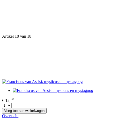
Artikel 10 van 18
50
€ 12,
Voeg toe aan winkelwagen
Overzicht