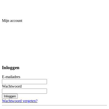
Mijn account
Inloggen
E-mailadres
Wachtwoord
Inloggen
Wachtwoord vergeten?