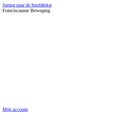
Spring naar de hoofdtekst
Franciscaanse Beweging
Mijn account