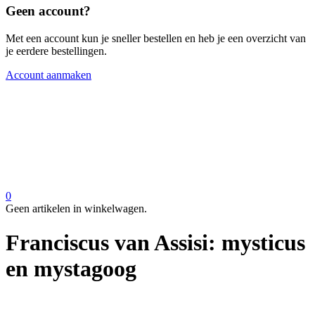
Geen account?
Met een account kun je sneller bestellen en heb je een overzicht van
je eerdere bestellingen.
Account aanmaken
0
Geen artikelen in winkelwagen.
Franciscus van Assisi: mysticus
en mystagoog