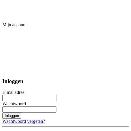
Mijn account
Inloggen
E-mailadres
Wachtwoord
Inloggen
Wachtwoord vergeten?