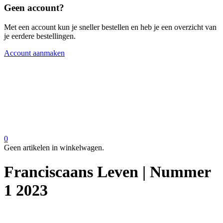
Geen account?
Met een account kun je sneller bestellen en heb je een overzicht van
je eerdere bestellingen.
Account aanmaken
0
Geen artikelen in winkelwagen.
Franciscaans Leven | Nummer
1 2023