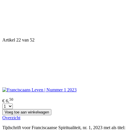
Artikel 22 van 52
50
€ 6,
Voeg toe aan winkelwagen
Overzicht
Tijdschrift voor Franciscaanse Spiritualiteit, nr. 1, 2023 met als titel: