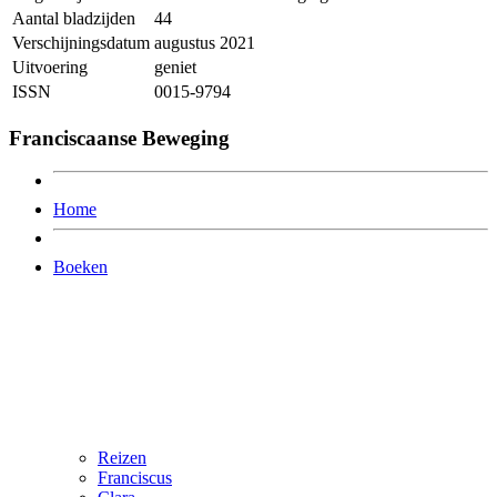
Aantal bladzijden
44
Verschijningsdatum
augustus 2021
Uitvoering
geniet
ISSN
0015-9794
Franciscaanse Beweging
Home
Boeken
Reizen
Franciscus