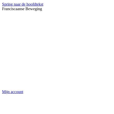
Spring naar de hoofdtekst
Franciscaanse Beweging
Mijn account