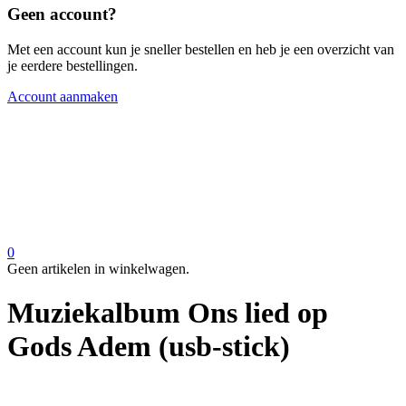
Geen account?
Met een account kun je sneller bestellen en heb je een overzicht van
je eerdere bestellingen.
Account aanmaken
0
Geen artikelen in winkelwagen.
Muziekalbum Ons lied op
Gods Adem (usb-stick)