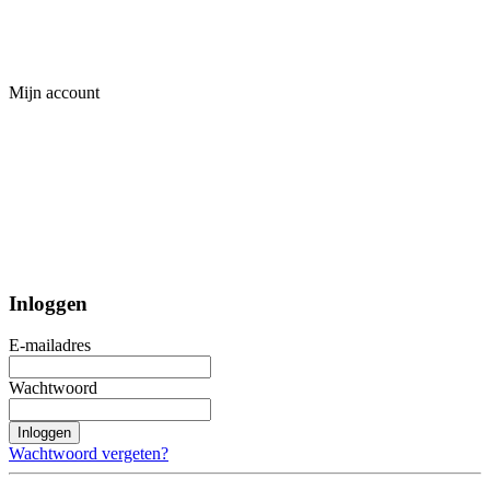
Mijn account
Inloggen
E-mailadres
Wachtwoord
Inloggen
Wachtwoord vergeten?