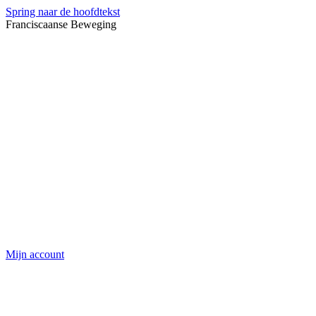
Spring naar de hoofdtekst
Franciscaanse Beweging
Mijn account