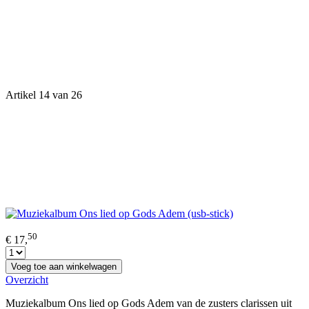
Artikel 14 van 26
50
€ 17,
Voeg toe aan winkelwagen
Overzicht
Muziekalbum Ons lied op Gods Adem van de zusters clarissen uit