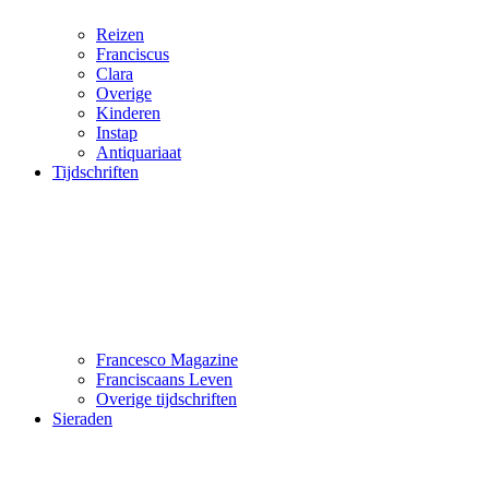
Reizen
Franciscus
Clara
Overige
Kinderen
Instap
Antiquariaat
Tijdschriften
Francesco Magazine
Franciscaans Leven
Overige tijdschriften
Sieraden