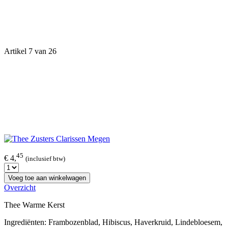
Artikel 7 van 26
45
€ 4,
(inclusief btw)
Voeg toe aan winkelwagen
Overzicht
Thee Warme Kerst
Ingrediënten: Frambozenblad, Hibiscus, Haverkruid, Lindebloesem,