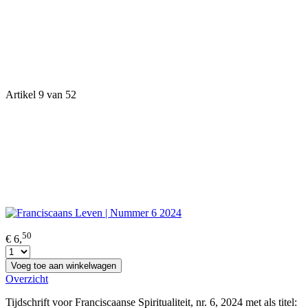
Artikel 9 van 52
50
€ 6,
Voeg toe aan winkelwagen
Overzicht
Tijdschrift voor Franciscaanse Spiritualiteit, nr. 6, 2024 met als titel: