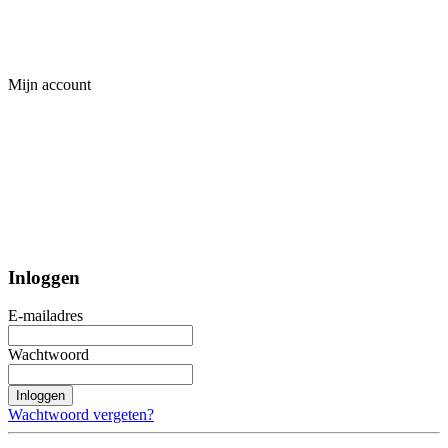
Mijn account
Inloggen
E-mailadres
Wachtwoord
Inloggen
Wachtwoord vergeten?