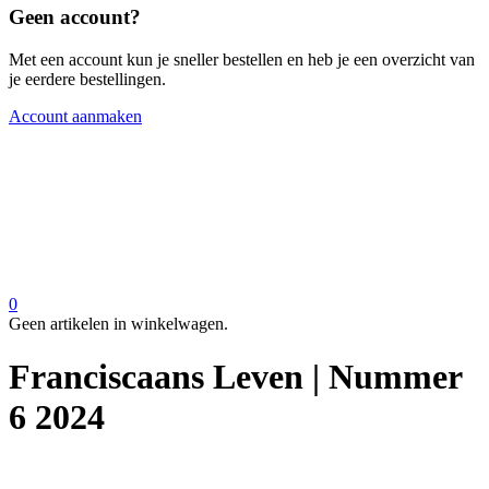
Geen account?
Met een account kun je sneller bestellen en heb je een overzicht van
je eerdere bestellingen.
Account aanmaken
0
Geen artikelen in winkelwagen.
Franciscaans Leven | Nummer
6 2024