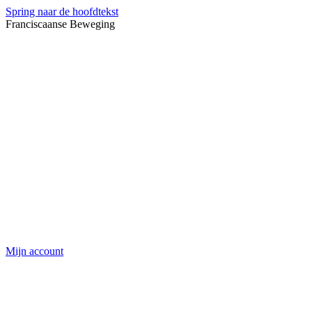
Spring naar de hoofdtekst
Franciscaanse Beweging
Mijn account